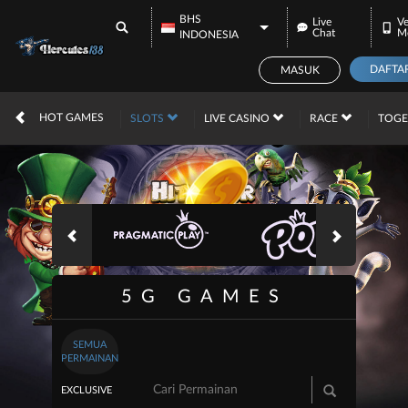
BHS
Live
Ve
Chat
M
INDONESIA
DAFTA
MASUK
IDR
12,685,037,
HOT GAMES
SLOTS
LIVE CASINO
RACE
TOG
5G GAMES
SEMUA
PERMAINAN
EXCLUSIVE