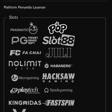
Platform Penyedia Layanan
Slots