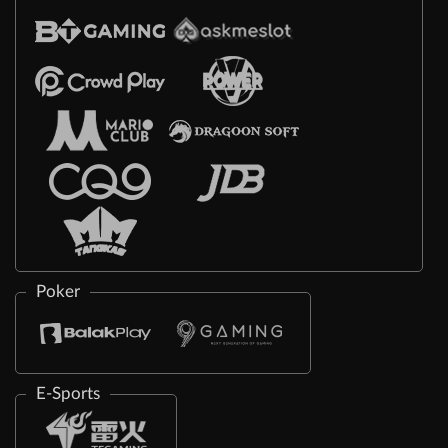
Poker
E-Sports