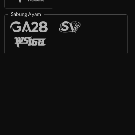
Sabung Ayam